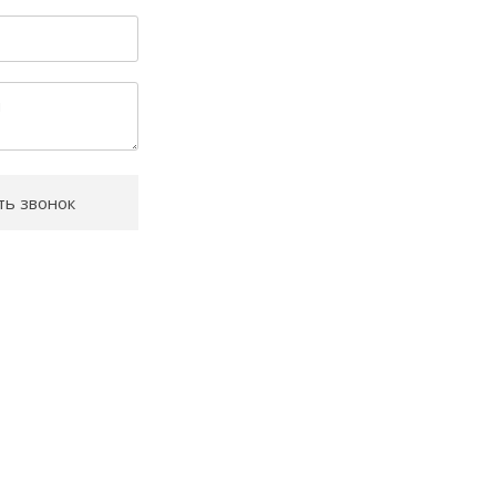
ть звонок